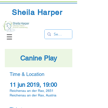
Sheila Harper
Canine Play
Time & Location
11 jun 2019, 19:00
Reichenau an der Rax, 2651
Reichenau an der Rax, Austria