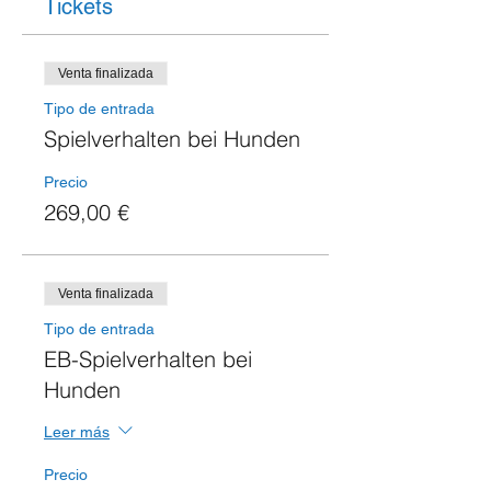
Tickets
Venta finalizada
Tipo de entrada
Spielverhalten bei Hunden
Precio
269,00 €
Venta finalizada
Tipo de entrada
EB-Spielverhalten bei
Hunden
Leer más
Precio