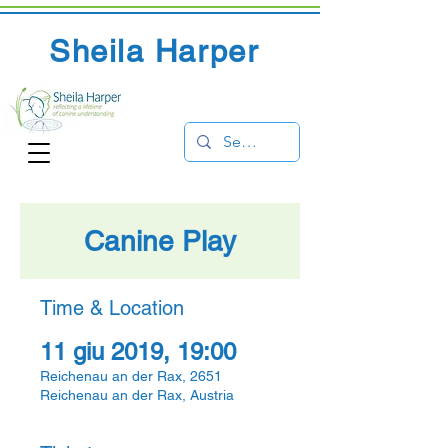
Sheila Harper
Canine Play
Time & Location
11 giu 2019, 19:00
Reichenau an der Rax, 2651
Reichenau an der Rax, Austria