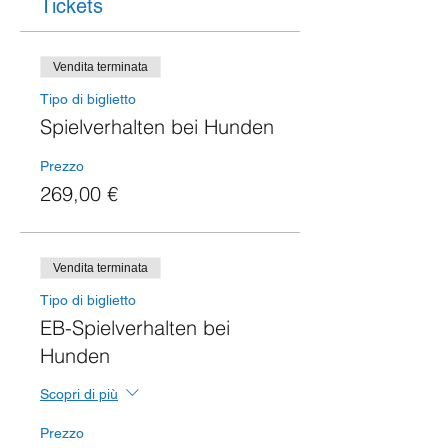
Tickets
Vendita terminata
Tipo di biglietto
Spielverhalten bei Hunden
Prezzo
269,00 €
Vendita terminata
Tipo di biglietto
EB-Spielverhalten bei
Hunden
Scopri di più
Prezzo